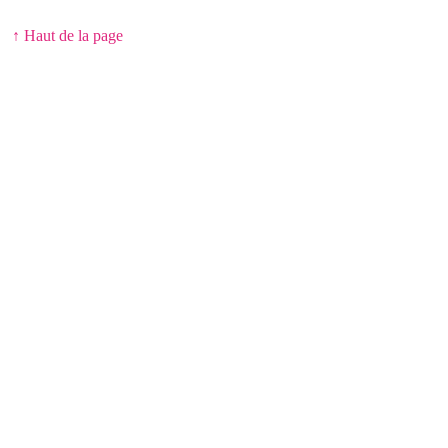
↑ Haut de la page