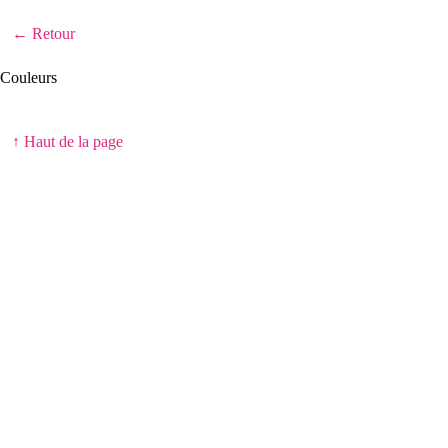
← Retour
Couleurs
↑ Haut de la page